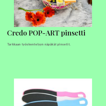
Credo POP-ART pinsetti
Tarkkaan työskentelyyn näpäkät pinsetit.